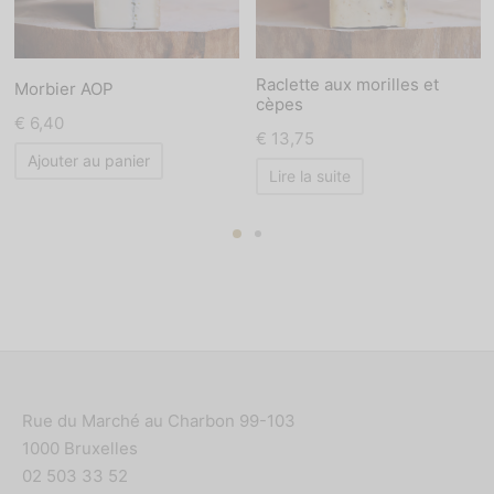
Raclette aux morilles et
Morbier AOP
cèpes
€
6,40
€
13,75
Ajouter au panier
Lire la suite
Rue du Marché au Charbon 99-103
1000 Bruxelles
02 503 33 52