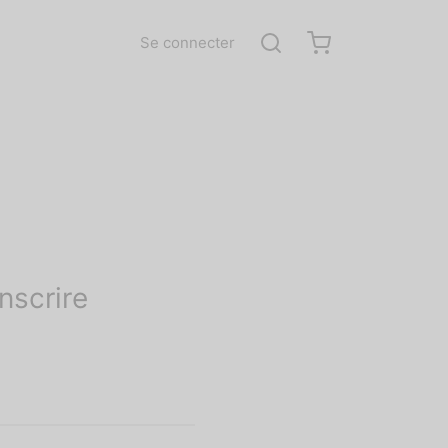
Se connecter
inscrire
ligatoire