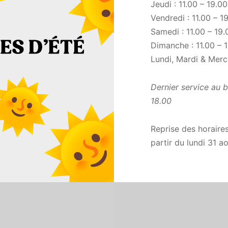
Jeudi : 11.00 – 19.00
Vendredi : 11.00 – 1
Samedi : 11.00 – 19.
Dimanche : 11.00 – 
Lundi, Mardi & Merc
Dernier service au 
18.00
Reprise des horaires
partir du lundi 31 ao