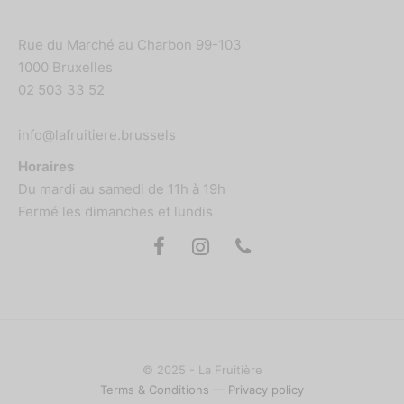
Rue du Marché au Charbon 99-103
1000 Bruxelles
02 503 33 52
info@lafruitiere.brussels
Horaires
Du mardi au samedi de 11h à 19h
Fermé les dimanches et lundis
© 2025 - La Fruitière
Terms & Conditions
—
Privacy policy