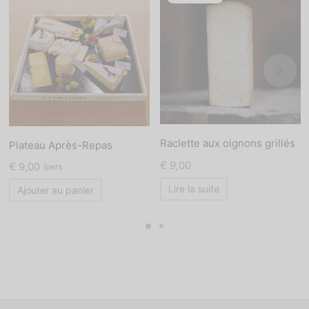
Raclette aux oignons grillés
Plateau Après-Repas
€
9,00
€
9,00
/pers
Lire la suite
Ajouter au panier