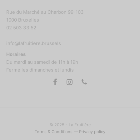
Rue du Marché au Charbon 99-103
1000 Bruxelles
02 503 33 52
info@lafruitiere.brussels
Horaires
Du mardi au samedi de 11h à 19h
Fermé les dimanches et lundis
© 2025 - La Fruitière
Terms & Conditions
—
Privacy policy