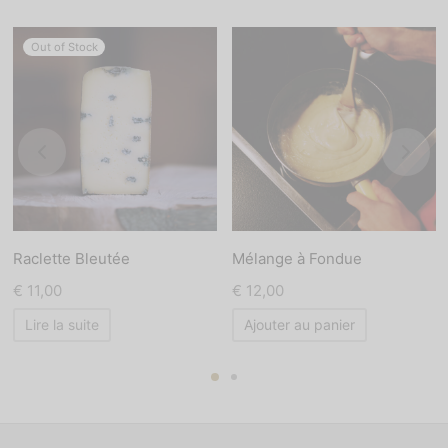
Out of Stock
Raclette Bleutée
Mélange à Fondue
€
11,00
€
12,00
Lire la suite
Ajouter au panier