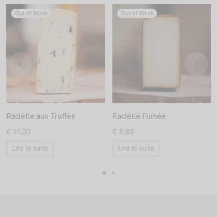
Out of Stock
Out of Stock
Raclette aux Truffes
Raclette Fumée
€
17,00
€
8,88
Lire la suite
Lire la suite