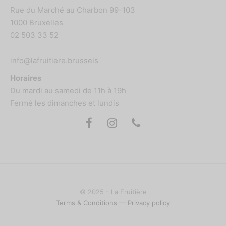
Rue du Marché au Charbon 99-103
1000 Bruxelles
02 503 33 52
info@lafruitiere.brussels
Horaires
Du mardi au samedi de 11h à 19h
Fermé les dimanches et lundis
© 2025 - La Fruitière
Terms & Conditions
—
Privacy policy