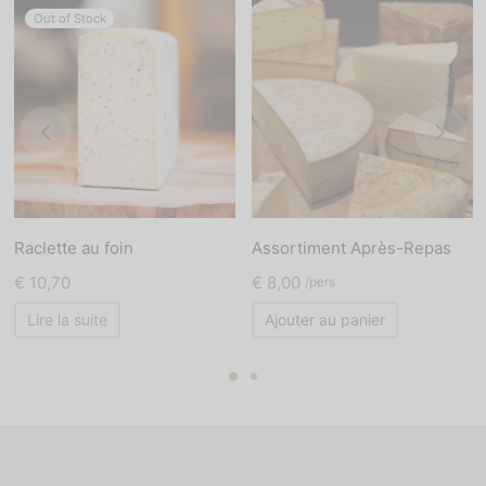
Out of Stock
Raclette au foin
Assortiment Après-Repas
€
10,70
€
8,00
/pers
Lire la suite
Ajouter au panier