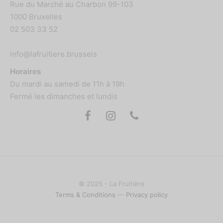
Rue du Marché au Charbon 99-103
1000 Bruxelles
02 503 33 52
info@lafruitiere.brussels
Horaires
Du mardi au samedi de 11h à 19h
Fermé les dimanches et lundis
© 2025 - La Fruitière
Terms & Conditions
—
Privacy policy