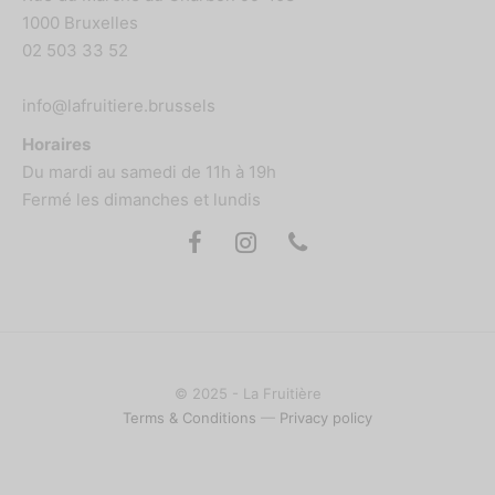
1000 Bruxelles
02 503 33 52
info@lafruitiere.brussels
Horaires
Du mardi au samedi de 11h à 19h
Fermé les dimanches et lundis
© 2025 - La Fruitière
Terms & Conditions
—
Privacy policy