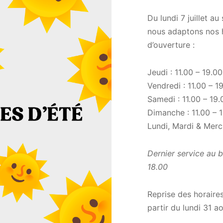
Du lundi 7 juillet a
nous adaptons nos 
d’ouverture :
Jeudi : 11.00 – 19.00
Vendredi : 11.00 – 1
Samedi : 11.00 – 19.
Dimanche : 11.00 – 
Lundi, Mardi & Merc
Dernier service au 
Cave Affinage
18.00
Reprise des horaires
partir du lundi 31 ao